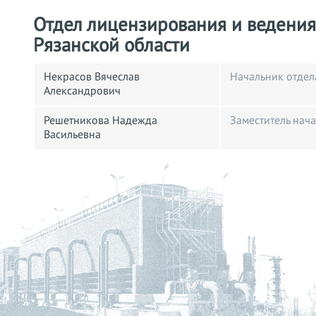
Отдел лицензирования и ведения
Рязанской области
Некрасов Вячеслав
Начальник отдел
Александрович
Решетникова Надежда
Заместитель нач
Васильевна