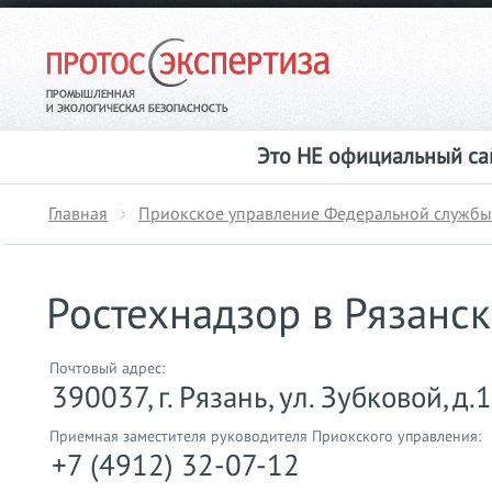
Это НЕ официальный сай
Главная
Приокское управление Федеральной службы 
Ростехнадзор в Рязанс
Почтовый адрес:
390037, г. Рязань, ул. Зубковой, д.1
Приемная заместителя руководителя Приокского управления:
+7 (4912) 32-07-12