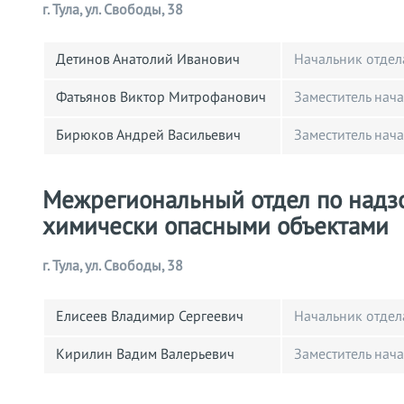
г. Тула, ул. Свободы, 38
Детинов Анатолий Иванович
Начальник отдел
Фатьянов Виктор Митрофанович
Заместитель нач
Бирюков Андрей Васильевич
Заместитель нач
Межрегиональный отдел по надз
химически опасными объектами
г. Тула, ул. Свободы, 38
Елисеев Владимир Сергеевич
Начальник отдел
Кирилин Вадим Валерьевич
Заместитель нач