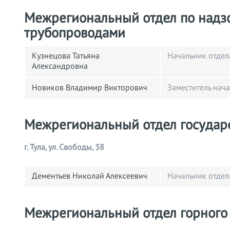
Межрегиональный отдел по надз
трубопроводами
Кузнецова Татьяна
Начальник отдел
Александровна
Новиков Владимир Викторович
Заместитель нач
Межрегиональный отдел государс
г. Тула, ул. Свободы, 38
Дементьев Николай Алексеевич
Начальник отдел
Межрегиональный отдел горного 