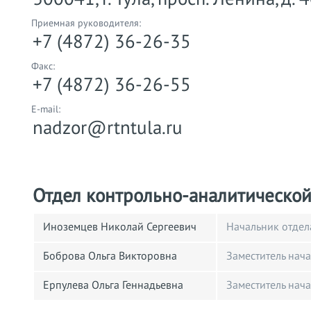
Приемная руководителя:
+7 (4872) 36-26-35
Факс:
+7 (4872) 36-26-55
E-mail:
nadzor@rtntula.ru
Отдел контрольно-аналитической
Иноземцев Николай Сергеевич
Начальник отдел
Боброва Ольга Викторовна
Заместитель нач
Ерпулева Ольга Геннадьевна
Заместитель нач