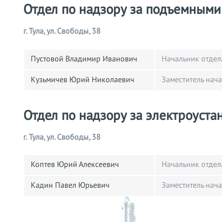
Отдел по надзору за подъемным
г. Тула, ул. Свободы, 38
Пустовой Владимир Иванович
Начальник отдел
Кузьмичев Юрий Николаевич
Заместитель нач
Отдел по надзору за электроуст
г. Тула, ул. Свободы, 38
Коптев Юрий Алексеевич
Начальник отдел
Кадин Павел Юрьевич
Заместитель нач