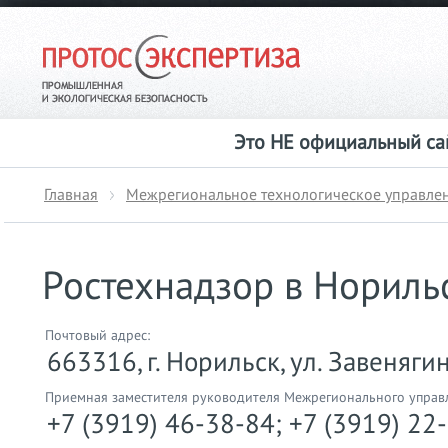
Это НЕ официальный сай
Главная
Межрегиональное технологическое управлен
Ростехнадзор в Нориль
Почтовый адрес:
663316, г. Норильск, ул. Завенягина
Приемная заместителя руководителя Межрегионального управ
+7 (3919) 46-38-84; +7 (3919) 22