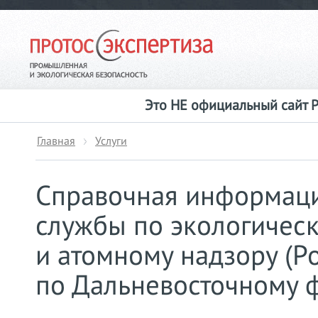
Это НЕ официальный сайт Р
Главная
Услуги
Справочная информаци
службы по экологическ
и атомному надзору (Р
по Дальневосточному 