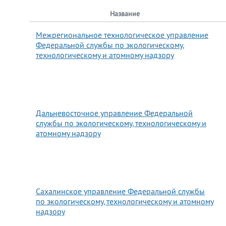
Название
Межрегиональное технологическое управление
Федеральной службы по экологическому,
технологическому и атомному надзору
Дальневосточное управление Федеральной
службы по экологическому, технологическому и
атомному надзору
Сахалинское управление Федеральной службы
по экологическому, технологическому и атомному
надзору