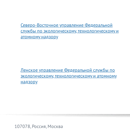
Северо-Восточное управление Федеральной
службы по экологическому, технологическому и
атомному надзору
Ленское управление Федеральной службы по
экологическому, технологическому и атомному
надзору
107078, Россия, Москва