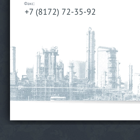
Факс:
+7 (8172) 72-35-92