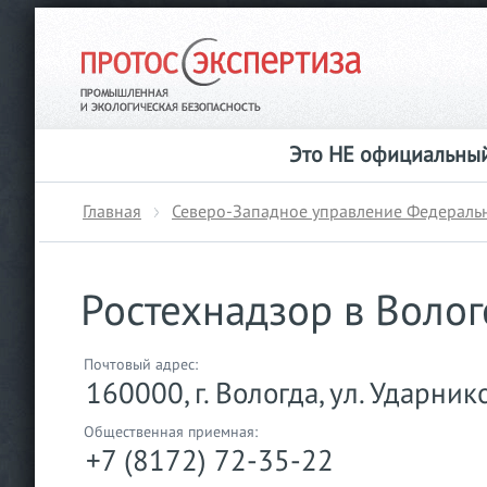
Это НЕ официальный
Главная
Северо-Западное управление Федеральн
Ростехнадзор в Волог
Почтовый адрес:
160000, г. Вологда, ул. Ударнико
Общественная приемная:
+7 (8172) 72-35-22