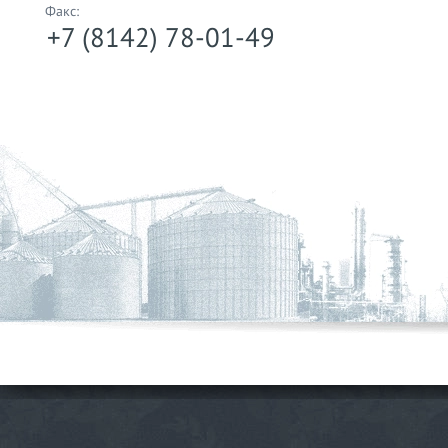
Факс:
+7 (8142) 78-01-49