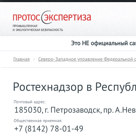
Это НЕ официальный сай
Главная
Северо-Западное управление Федеральной с
Ростехнадзор в Респуб
Почтовый адрес:
185030, г. Петрозаводск, пр. А.Нев
Общественная приемная:
+7 (8142) 78-01-49