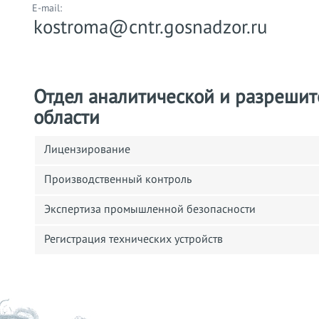
E-mail:
kostroma@cntr.gosnadzor.ru
Отдел аналитической и разрешит
области
Лицензирование
Производственный контроль
Экспертиза промышленной безопасности
Регистрация технических устройств