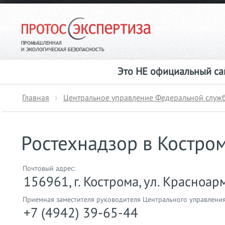
Это НЕ официальный сай
Главная
Центральное управление Федеральной службы
Ростехнадзор в Костро
Почтовый адрес:
156961, г. Кострома, ул. Красноар
Приемная заместителя руководителя Центрального управления
+7 (4942) 39-65-44